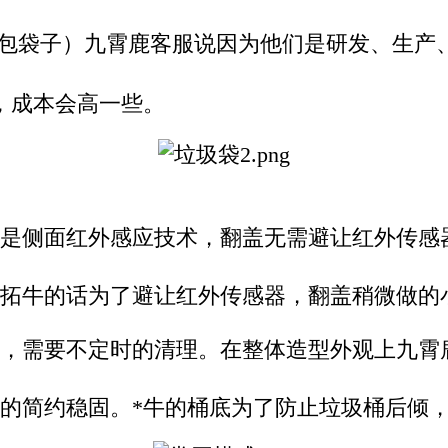
包袋子）九霄鹿客服说因为他们是研发、生产
，成本会高一些。
是侧面红外感应技术，翻盖无需避让红外传感
拓牛的话为了避让红外传感器，翻盖稍微做的
，需要不定时的清理。
在整体造型外观上九霄
的简约
稳固
。
*牛的桶底为了防止垃圾桶后倾