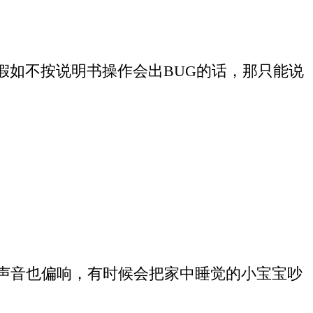
如不按说明书操作会出BUG
的话，那只能说
声音也偏响，有时候会把家中睡觉的小宝宝吵