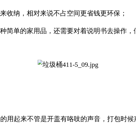
来收纳，相对来说不占空间更省钱更环保；
种简单的家用品，还需要对着说明书去操作，假
子
的用起来不管是开盖有咯吱的声音，打包时候