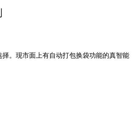
别
选择。现市面上有自动打包换袋功能的真智能