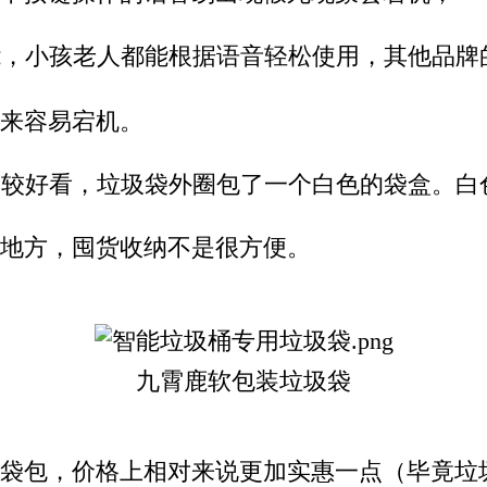
能，小孩老人都能根据语音轻松使用，
其他品牌
来容易宕机。
比较好看，垃圾袋外圈包了一个白色的袋盒。白
地方，囤货收纳不是很方便。
九霄鹿软包装垃圾袋
袋包，价格上相对来说更加实惠一点（毕竟垃