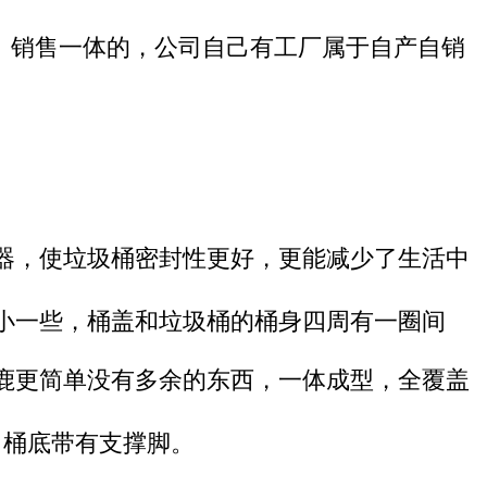
、销售一体的，公司自己有工厂属于自产自销
器，使垃圾桶密封性更好，
更能减少了生活中
小一些，桶盖和垃圾桶的桶身四周有一圈间
鹿更简单没有多余的东西，一体成型，全覆盖
，桶底带有支撑脚。