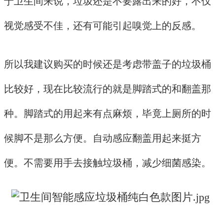
于卫生间来说，垃圾还是不要露出来的好，不仅
视觉感受不佳，还有可能引起嗅觉上的反感。
所以我建议购买的时候还是考虑带盖子的垃圾桶
比较好，现在比较流行的就是脚踏式的和翻盖那
种。脚踏式的用起来有点麻烦，毕竟上厕所的时
候脚不是那么方便。自动感应
翻盖用起来挺方
便。不需要用手去接触垃圾桶，减少细菌感染。