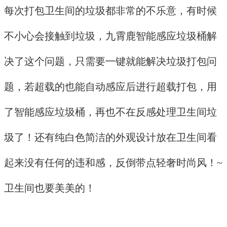
每次打包卫生间的垃圾都非常的不乐意，有时候
不小心会接触到垃圾，九霄鹿智能感应垃圾桶解
决了这个问题，只需要一键就能解决垃圾打包问
题，若超载的也能自动感应后进行超载打包，用
了智能感应垃圾桶，再也不在反感处理卫生间垃
圾了！还有纯白色简洁的外观设计放在卫生间看
起来没有任何的违和感，反倒带点轻奢时尚风！~
卫生间也要美美的！