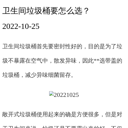
卫生间垃圾桶要怎么选？
2022-10-25
卫生间垃圾桶首先要密封性好的，目的是为了垃
圾不暴露在空气中，散发异味，因此**选带盖的
垃圾桶，减少异味细菌留存。
敞开式垃圾桶使用起来的确是方便很多，但是对